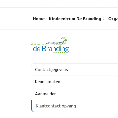
Home
Kindcentrum De Branding
Orga
Contactgegevens
Kennismaken
Aanmelden
Klantcontact opvang