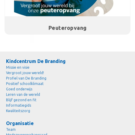
Peuteropvang
Kindcentrum De Branding
Missie en visie
Vergroot jouw wereld!
Profiel van De Branding
Positief schoolklimaat
Goed onderwijs
Leren van de wereld
Blijf gezond en fit
Informatiegids
Kwaliteitszorg
Organisatie
Team
Medezeggenschapsraad