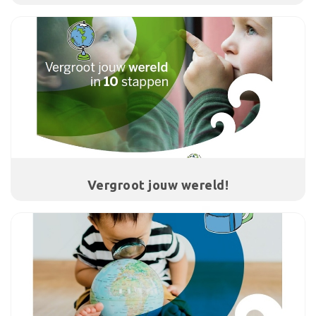
Vergroot jouw wereld!