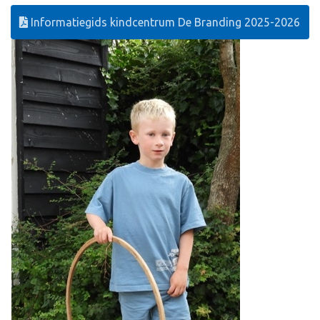
Informatiegids kindcentrum De Branding 2025-2026