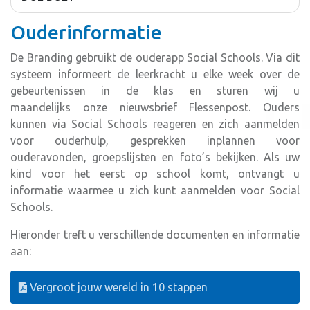
Ouderinformatie
De Branding gebruikt de ouderapp Social Schools. Via dit
systeem informeert de leerkracht u elke week over de
gebeurtenissen in de klas en sturen wij u
maandelijks onze nieuwsbrief Flessenpost. Ouders
kunnen via Social Schools reageren en zich aanmelden
voor ouderhulp, gesprekken inplannen voor
ouderavonden, groepslijsten en foto’s bekijken. Als uw
kind voor het eerst op school komt, ontvangt u
informatie waarmee u zich kunt aanmelden voor Social
Schools.
Hieronder treft u verschillende documenten en informatie
aan:
Vergroot jouw wereld in 10 stappen