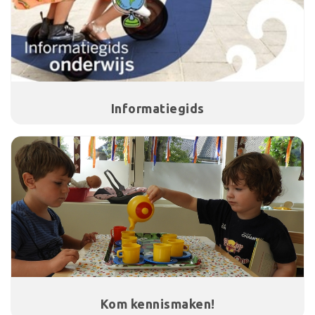
Informatiegids
Kom kennismaken!