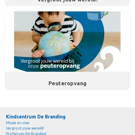
Peuteropvang
Kindcentrum De Branding
Missie en visie
Vergroot jouw wereld!
Profiel van De Branding