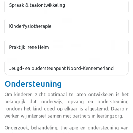
Spraak & taalontwikkeling
Kinderfysiotherapie
Praktijk Irene Heim
Jeugd- en oudersteunpunt Noord-Kennemerland
Ondersteuning
Om kinderen zicht optimaal te laten ontwikkelen is het
belangrijk dat onderwijs, opvang en ondersteuning
rondom het kind goed op elkaar is afgestemd. Daarom
werken wij intensief samen met partners in leerlingzorg.
Onderzoek, behandeling, therapie en ondersteuning van