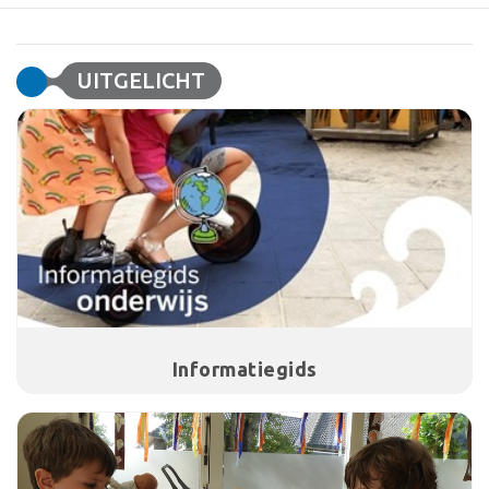
UITGELICHT
Informatiegids