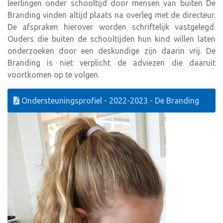
leerlingen onder schooltijd door mensen van buiten De
Branding vinden altijd plaats na overleg met de directeur.
De afspraken hierover worden schriftelijk vastgelegd.
Ouders die buiten de schooltijden hun kind willen laten
onderzoeken door een deskundige zijn daarin vrij. De
Branding is niet verplicht de adviezen die daaruit
voortkomen op te volgen.
Ondersteuningsprofiel - 2022-2023 - De Branding