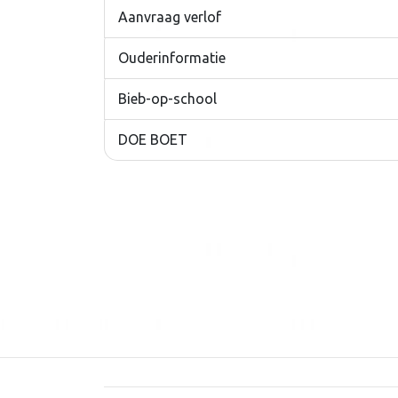
Aanvraag verlof
Ouderinformatie
Bieb-op-school
DOE BOET