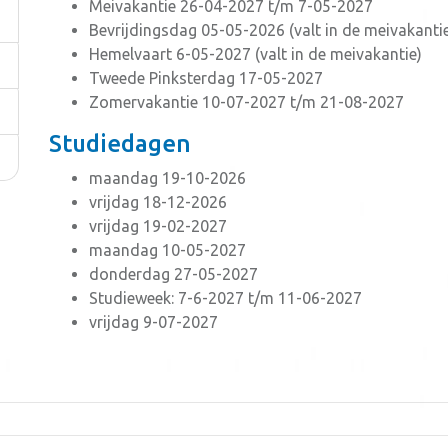
Meivakantie 26-04-2027 t/m 7-05-2027
Bevrijdingsdag 05-05-2026 (valt in de meivakanti
Hemelvaart 6-05-2027 (valt in de meivakantie)
Tweede Pinksterdag 17-05-2027
Zomervakantie 10-07-2027 t/m 21-08-2027
Studiedagen
maandag 19-10-2026
vrijdag 18-12-2026
vrijdag 19-02-2027
maandag 10-05-2027
donderdag 27-05-2027
Studieweek: 7-6-2027 t/m 11-06-2027
vrijdag 9-07-2027